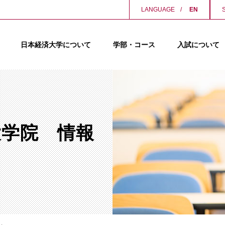
LANGUAGE
EN
日本経済大学について
学部・コース
入試について
大学院 情報