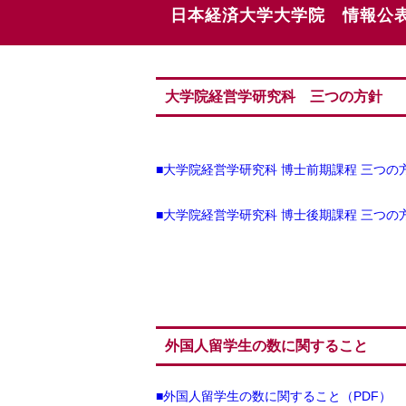
日本経済大学大学院 情報公
大学院経営学研究科 三つの方針
■大学院経営学研究科 博士前期課程 三つの
■大学院経営学研究科 博士後期課程 三つの
外国人留学生の数に関すること
■外国人留学生の数に関すること（PDF）