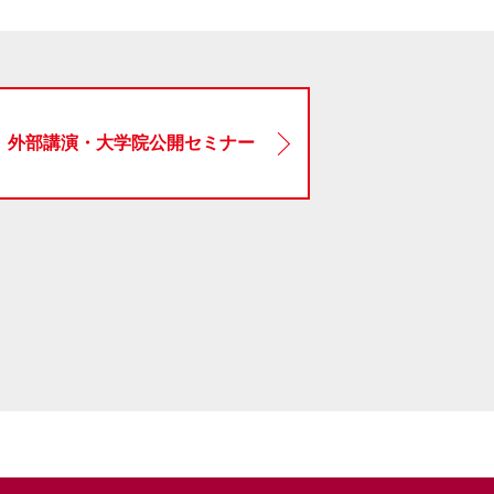
外部講演・大学院公開セミナー