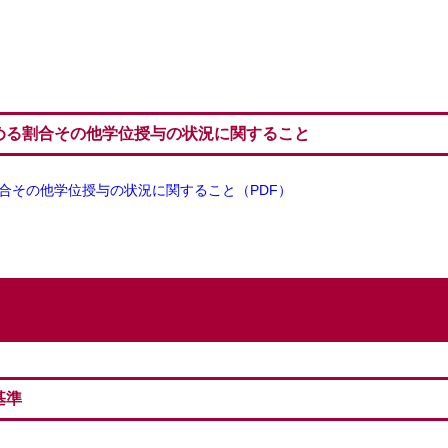
める割合その他学位授与の状況に関すること
合その他学位授与の状況に関すること（PDF）
基準