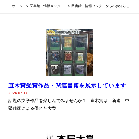
ホーム
図書館・情報センター
図書館・情報センターからのお知らせ
直木賞受賞作品・関連書籍を展示しています
2026.07.17
話題の文学作品を楽しんでみませんか？ 直木賞は、新進・中
堅作家による優れた大衆...