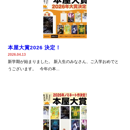
本屋大賞2026 決定！
2026.04.13
新学期が始まりました。 新入生のみなさん、ご入学おめでと
うございます。 今年の本...