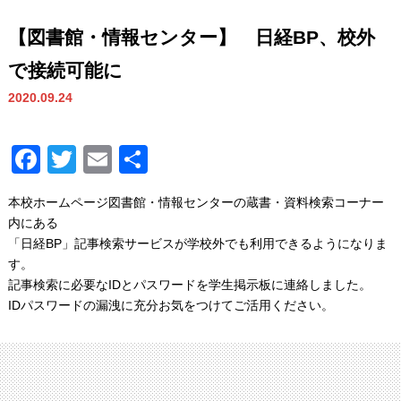
【図書館・情報センター】 日経BP、校外
で接続可能に
2020.09.24
Facebook
Twitter
Email
共
有
本校ホームページ図書館・情報センターの蔵書・資料検索コーナー
内にある
「日経BP」記事検索サービスが学校外でも利用できるようになりま
す。
記事検索に必要なIDとパスワードを学生掲示板に連絡しました。
IDパスワードの漏洩に充分お気をつけてご活用ください。