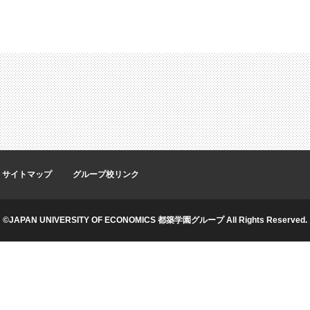
サイトマップ
グループ校リンク
©JAPAN UNIVERSITY OF ECONOMICS 都築学園グループ All Rights Reserved.