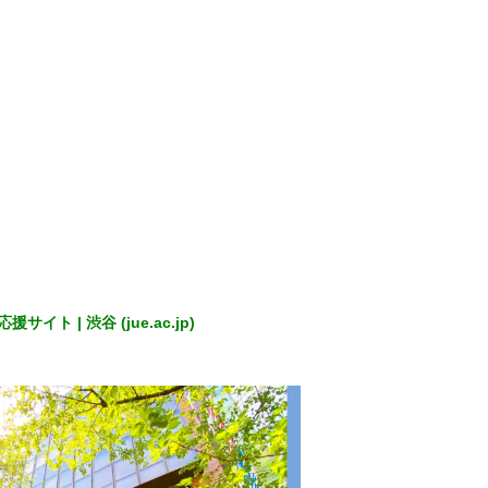
| 渋谷 (jue.ac.jp)