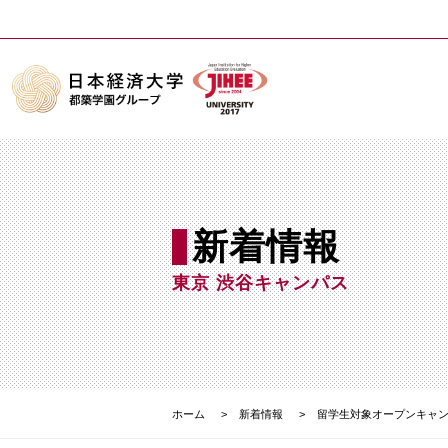
新着情報
東京 渋谷キャンパス
ホーム
新着情報
留学生対象オープンキャ