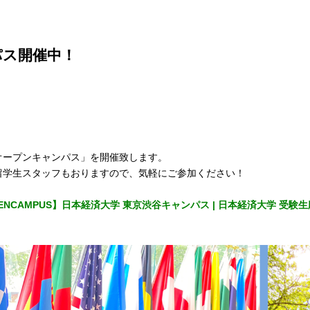
パス開催中！
オープンキャンパス」を開催致します。
留学生スタッフもおりますので、気軽にご参加ください！
MPUS】日本経済大学 東京渋谷キャンパス | 日本経済大学 受験生応援サイト 