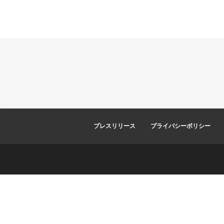
プレスリリース
プライバシーポリシー