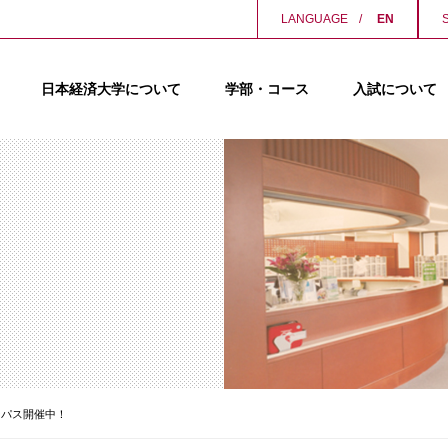
LANGUAGE
EN
日本経済大学について
学部・コース
入試について
ンパス開催中！