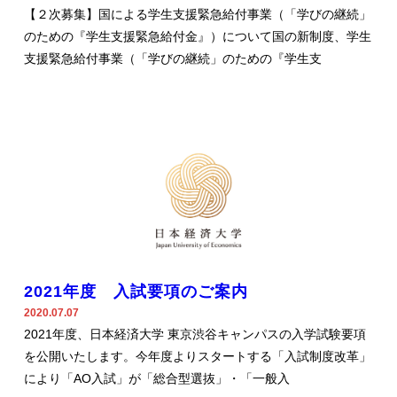
【２次募集】国による学生支援緊急給付事業（「学びの継続」
のための『学生支援緊急給付金』）について国の新制度、学生
支援緊急給付事業（「学びの継続」のための『学生支
2021年度 入試要項のご案内
2020.07.07
2021年度、日本経済大学 東京渋谷キャンパスの入学試験要項
を公開いたします。今年度よりスタートする「入試制度改革」
により「AO入試」が「総合型選抜」・「一般入