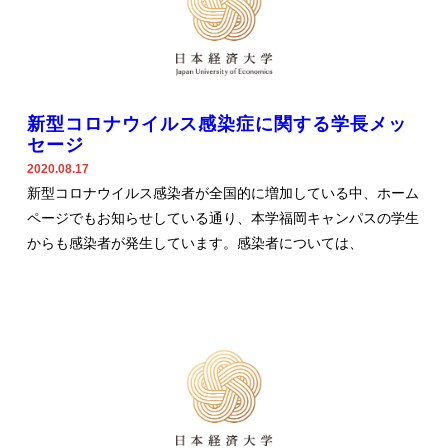
新型コロナウイルス感染症に関する学長メッ
セージ
2020.08.17
新型コロナウイルス感染者が全国的に増加している中、ホーム
ページでもお知らせしている通り、本学福岡キャンパスの学生
からも感染者が発生しています。感染者については、