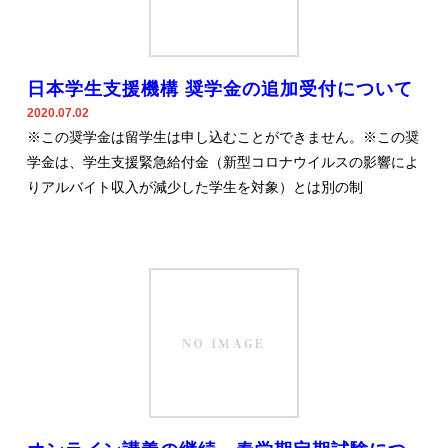
日本学生支援機構 奨学金の追加受付について
2020.07.02
※この奨学金は留学生は申し込むことができません。※この奨
学金は、学生支援緊急給付金（新型コロナウイルスの影響によ
りアルバイト収入が減少した学生を対象）とは別の制