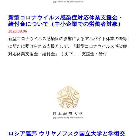
新型コロナウイルス感染症対応休業支援金・
給付金について（中小企業での労働者対象）
2020.08.06
新型コロナウイルス感染症の影響によるアルバイト休業の際等
に新たに受けられる支援として、「新型コロナウイルス感染症
対応休業支援金・給付金」（以 下、「支援金・給付
ロシア連邦 ウリヤノフスク国立大学と学術交