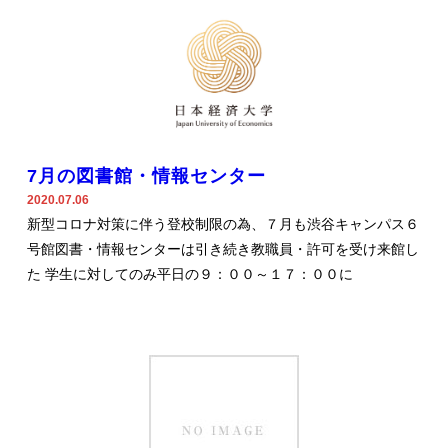
7月の図書館・情報センター
2020.07.06
新型コロナ対策に伴う登校制限の為、７月も渋谷キャンパス６
号館図書・情報センターは引き続き教職員・許可を受け来館し
た 学生に対してのみ平日の９：００～１７：００に