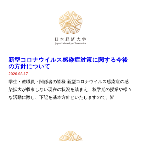
新型コロナウイルス感染症対策に関する今後
の方針について
2020.08.17
学生・教職員・関係者の皆様 新型コロナウイルス感染症の感
染拡大が収束しない現在の状況を踏まえ、秋学期の授業や様々
な活動に際し、下記を基本方針といたしますので、皆