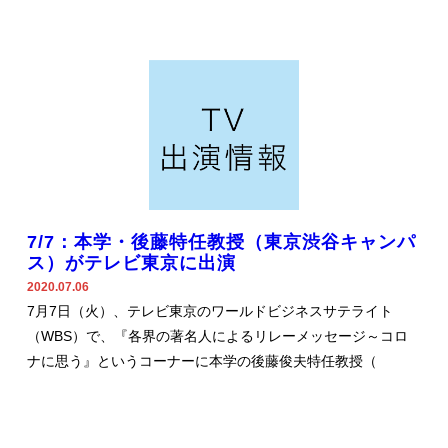
7/7：本学・後藤特任教授（東京渋谷キャンパ
ス）がテレビ東京に出演
2020.07.06
7月7日（火）、テレビ東京のワールドビジネスサテライト
（WBS）で、『各界の著名人によるリレーメッセージ～コロ
ナに思う』というコーナーに本学の後藤俊夫特任教授（