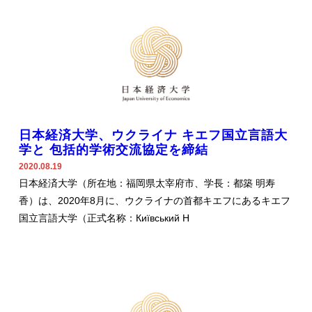
日本経済大学、ウクライナ キエフ国立言語大
学と 包括的学術交流協定を締結
2020.08.19
日本経済大学（所在地：福岡県太宰府市、学長：都築 明寿
香）は、2020年8月に、ウクライナの首都キエフにあるキエフ
国立言語大学（正式名称：Київський Н