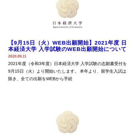
【9月15日（火）WEB出願開始】2021年度 日
本経済大学 入学試験のWEB出願開始について
2020.09.11
2021年度（令和3年度）日本経済大学 入学試験の志願書受付を
9月15日（火）より開始いたします。 本年より、留学生入試は
除き、全ての出願をWEBから手続