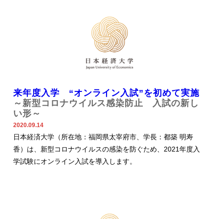
来年度入学 “オンライン入試”を初めて実施
～新型コロナウイルス感染防止 入試の新し
い形～
2020.09.14
日本経済大学（所在地：福岡県太宰府市、学長：都築 明寿
香）は、新型コロナウイルスの感染を防ぐため、2021年度入
学試験にオンライン入試を導入します。