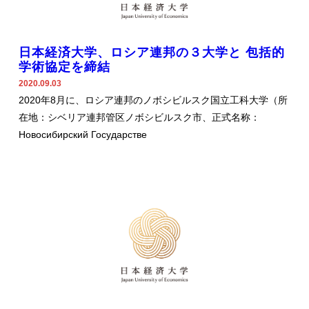
日本経済大学、ロシア連邦の３大学と 包括的
学術協定を締結
2020.09.03
2020年8月に、ロシア連邦のノボシビルスク国立工科大学（所
在地：シベリア連邦管区ノボシビルスク市、正式名称：
Новосибирский Государстве