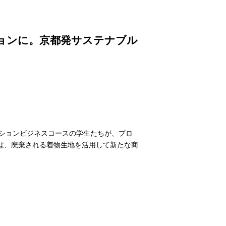
ョンに。京都発サステナブル
ッションビジネスコースの学生たちが、プロ
は、廃棄される着物生地を活用して新たな商