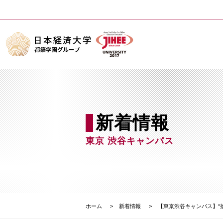
新着情報
東京 渋谷キャンパス
ホーム
新着情報
【東京渋谷キャンパス】“