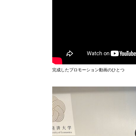
完成したプロモーション動画のひとつ