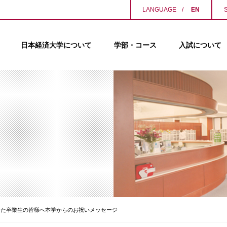
LANGUAGE
EN
日本経済大学について
学部・コース
入試について
した卒業生の皆様へ本学からのお祝いメッセージ