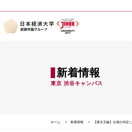
新着情報
東京 渋谷キャンパス
ホーム
新着情報
【東京五輪】出場が内定