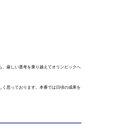
にも、厳しい選考を乗り越えてオリンピックへ
嬉しく思っております。本番では日頃の成果を