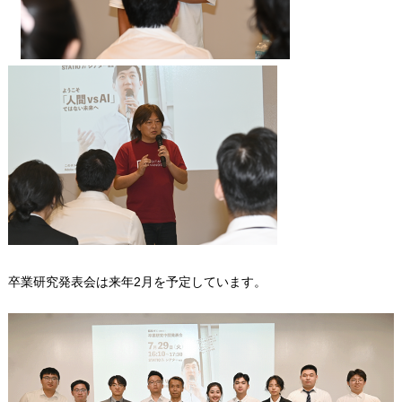
卒業研究発表会は来年2月を予定しています。