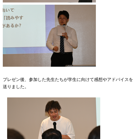
プレゼン後、参加した先生たちが学生に向けて感想やアドバイスを
送りました。