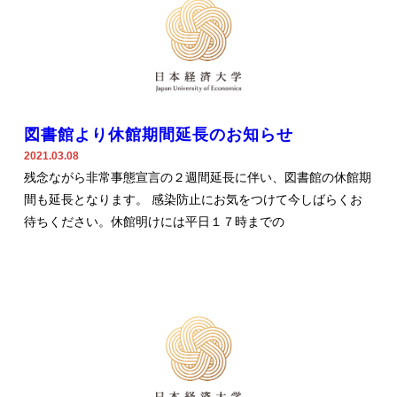
図書館より休館期間延長のお知らせ
2021.03.08
残念ながら非常事態宣言の２週間延長に伴い、図書館の休館期
間も延長となります。 感染防止にお気をつけて今しばらくお
待ちください。休館明けには平日１７時までの