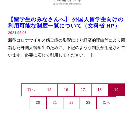
【留学生のみなさんへ】 外国人留学生向けの
利用可能な制度一覧について（文科省 HP）
2021.03.05
新型コロナウイルス感染症の影響により経済的理由等により困
窮した外国人留学生のために、下記のような制度が用意されて
います。必要に応じて利用してください。 【
前へ
15
16
17
18
19
20
21
22
23
次へ