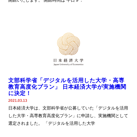
開館いたします。 開館時間は 平日９：
文部科学省「デジタルを活用した大学・高専
教育高度化プラン」 日本経済大学が実施機関
に決定！
2021.03.13
日本経済大学は、文部科学省が公募していた「デジタルを活用
した大学・高専教育高度化プラン」に申請し、実施機関として
選定されました。 「デジタルを活用した大学