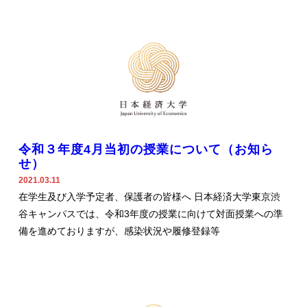
令和３年度4月当初の授業について（お知ら
せ）
2021.03.11
在学生及び入学予定者、保護者の皆様へ 日本経済大学東京渋
谷キャンパスでは、令和3年度の授業に向けて対面授業への準
備を進めておりますが、感染状況や履修登録等