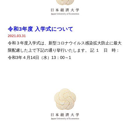
令和3年度 入学式について
2021.03.31
令和３年度入学式は、新型コロナウイルス感染拡大防止に最大
限配慮した上で下記の通り挙行いたします。 記 １ 日 時：
令和3年４月14日（水）13：00～1